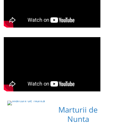
Marturii de
Nunta