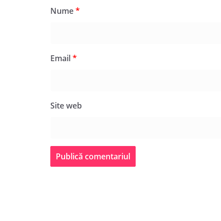
Nume
*
Email
*
Site web