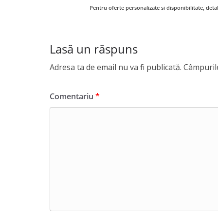
Pentru oferte personalizate si disponibilitate, det
Lasă un răspuns
Adresa ta de email nu va fi publicată.
Câmpurile
Comentariu
*