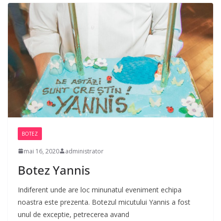
BOTEZ
mai 16, 2020
administrator
Botez Yannis
Indiferent unde are loc minunatul eveniment echipa
noastra este prezenta. Botezul micutului Yannis a fost
unul de exceptie, petrecerea avand