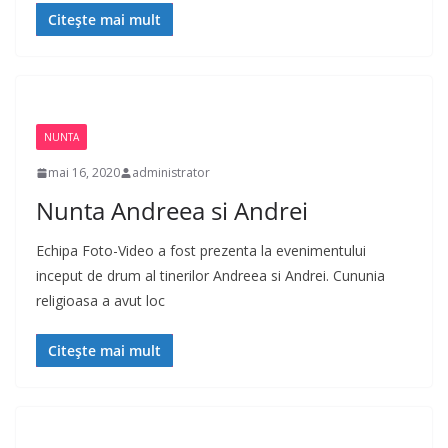
Citește mai mult
NUNTA
mai 16, 2020
administrator
Nunta Andreea si Andrei
Echipa Foto-Video a fost prezenta la evenimentului
inceput de drum al tinerilor Andreea si Andrei. Cununia
religioasa a avut loc
Citește mai mult