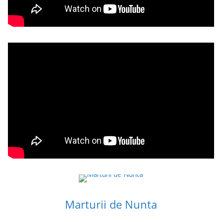
Marturii de Nunta