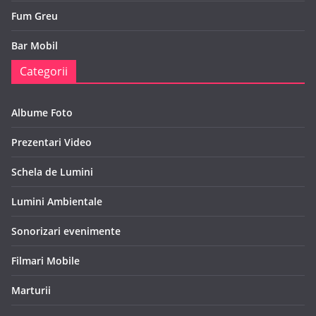
Fum Greu
Bar Mobil
Categorii
Albume Foto
Prezentari Video
Schela de Lumini
Lumini Ambientale
Sonorizari evenimente
Filmari Mobile
Marturii