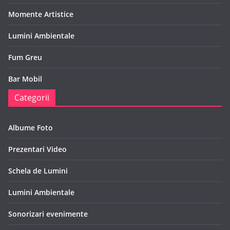
Momente Artistice
Lumini Ambientale
Fum Greu
Bar Mobil
Categorii
Albume Foto
Prezentari Video
Schela de Lumini
Lumini Ambientale
Sonorizari evenimente