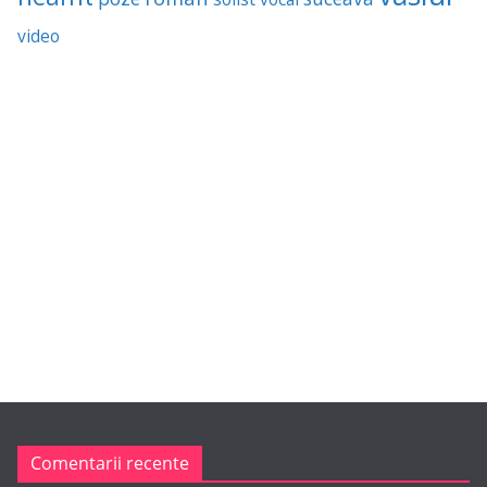
video
Comentarii recente