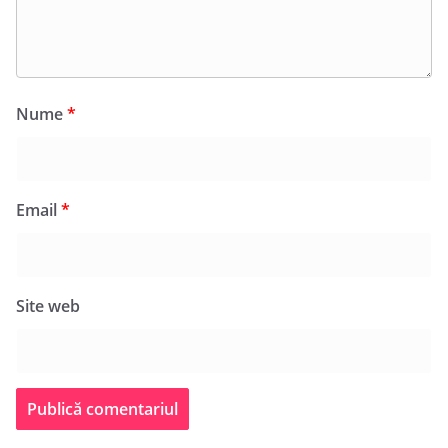
Nume
*
Email
*
Site web