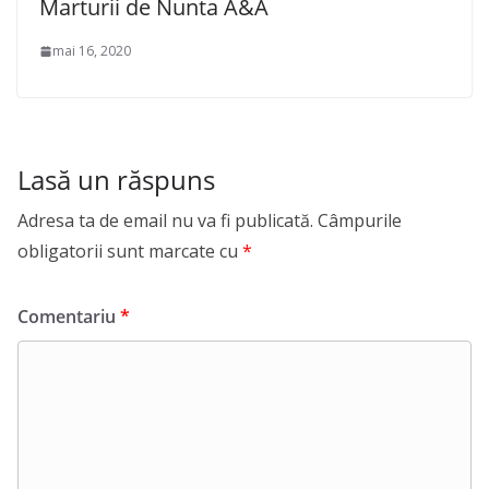
Marturii de Nunta A&A
mai 16, 2020
Lasă un răspuns
Adresa ta de email nu va fi publicată.
Câmpurile
obligatorii sunt marcate cu
*
Comentariu
*