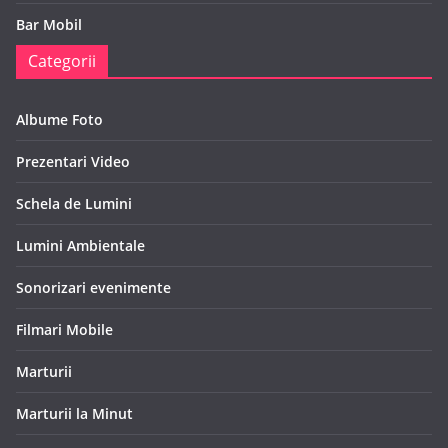
Bar Mobil
Categorii
Albume Foto
Prezentari Video
Schela de Lumini
Lumini Ambientale
Sonorizari evenimente
Filmari Mobile
Marturii
Marturii la Minut