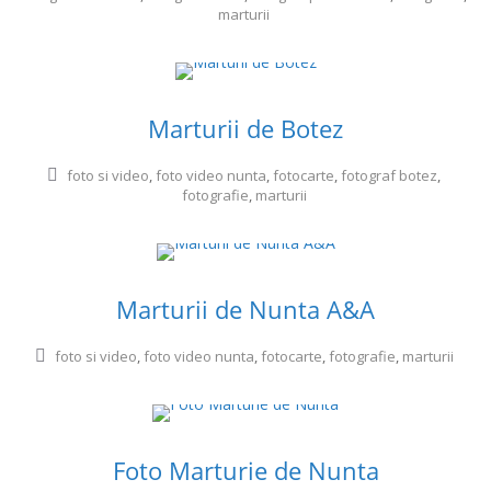
marturii
Marturii de Botez
foto si video
,
foto video nunta
,
fotocarte
,
fotograf botez
,
fotografie
,
marturii
Marturii de Nunta A&A
foto si video
,
foto video nunta
,
fotocarte
,
fotografie
,
marturii
Foto Marturie de Nunta