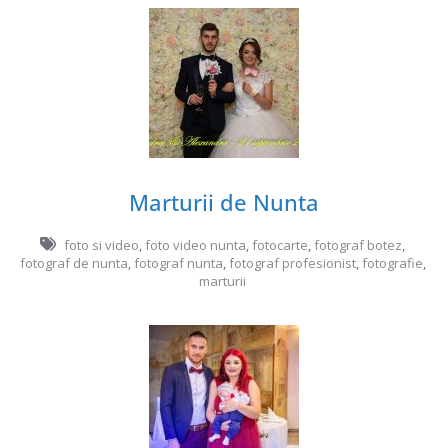
Marturii de Nunta
foto si video
,
foto video nunta
,
fotocarte
,
fotograf botez
,
fotograf de nunta
,
fotograf nunta
,
fotograf profesionist
,
fotografie
,
marturii