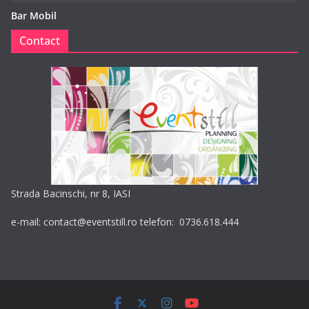
Bar Mobil
Contact
Strada Bacinschi, nr 8, IASI
e-mail: contact@eventstill.ro telefon: 0736.618.444