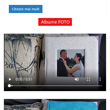
Citește mai mult