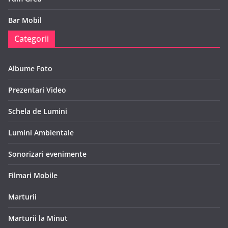
Bar Mobil
Categorii
Albume Foto
Prezentari Video
Schela de Lumini
Lumini Ambientale
Sonorizari evenimente
Filmari Mobile
Marturii
Marturii la Minut