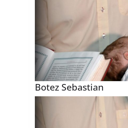
Botez Sebastian