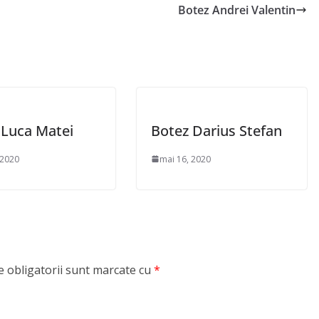
Botez Andrei Valentin
 Luca Matei
Botez Darius Stefan
 2020
mai 16, 2020
 obligatorii sunt marcate cu
*