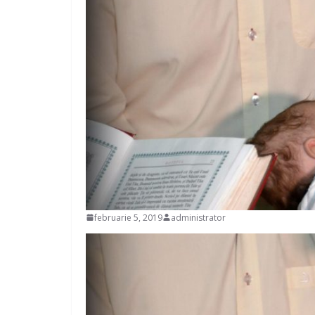
februarie 5, 2019
administrator