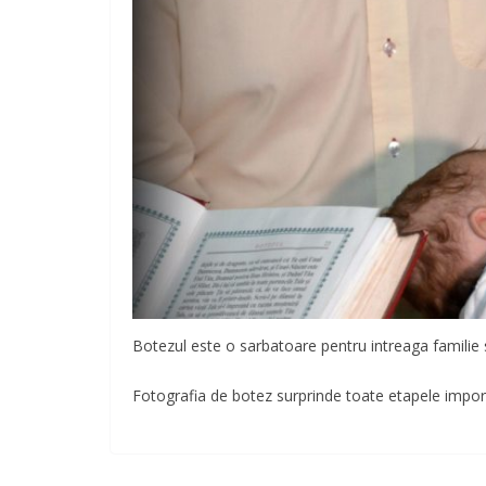
Botezul este o sarbatoare pentru intreaga familie si
Fotografia de botez surprinde toate etapele import