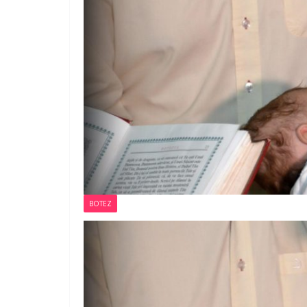
BOTEZ