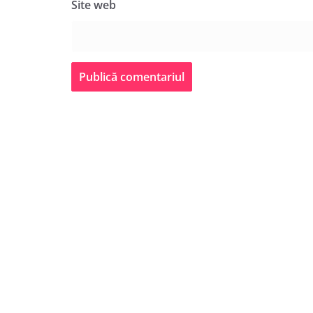
Site web