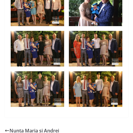
Nunta Maria si Andrei