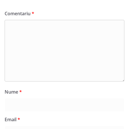
Comentariu
*
Nume
*
Email
*