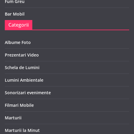
Fum Greu
Bar Mobil
Categorii
Albume Foto
Prezentari Video
Schela de Lumini
Lumini Ambientale
Sonorizari evenimente
Filmari Mobile
Marturii
Marturii la Minut