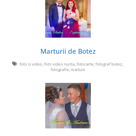
Marturii de Botez
foto si video
,
foto video nunta
,
fotocarte
,
fotograf botez
,
fotografie
,
marturii