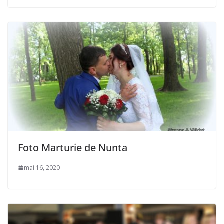
Foto Marturie de Nunta
mai 16, 2020