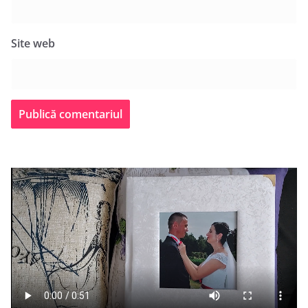
Site web