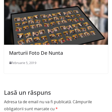
Marturii Foto De Nunta
februarie 5, 2019
Lasă un răspuns
Adresa ta de email nu va fi publicată.
Câmpurile
obligatorii sunt marcate cu
*