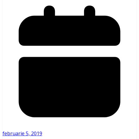
februarie 5, 2019