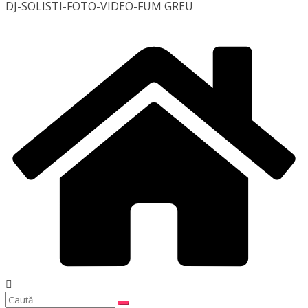
DJ-SOLISTI-FOTO-VIDEO-FUM GREU