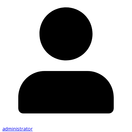
administrator