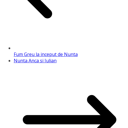
Fum Greu la inceput de Nunta
Nunta Anca si Iulian