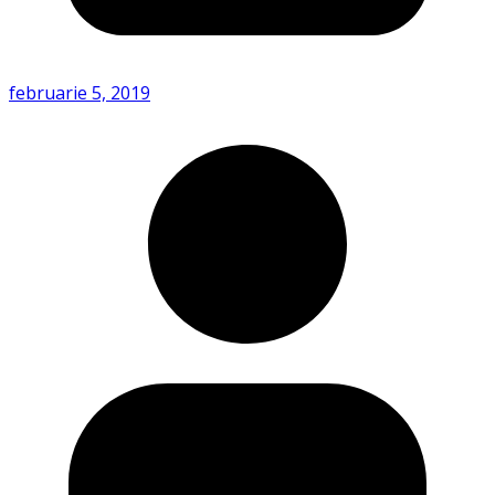
februarie 5, 2019