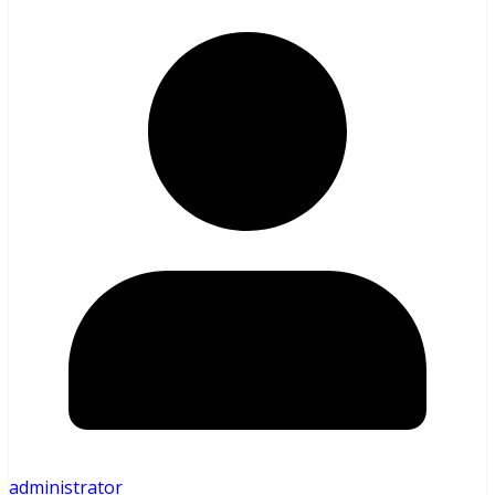
administrator