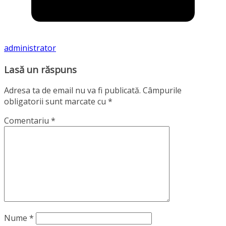
administrator
Lasă un răspuns
Adresa ta de email nu va fi publicată.
Câmpurile
obligatorii sunt marcate cu
*
Comentariu
*
Nume
*