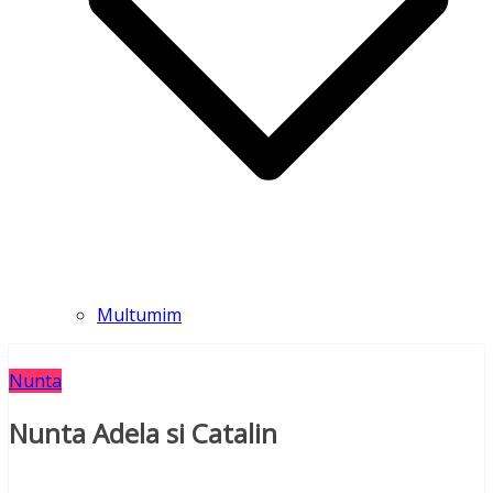
Multumim
Nunta
Nunta Adela si Catalin