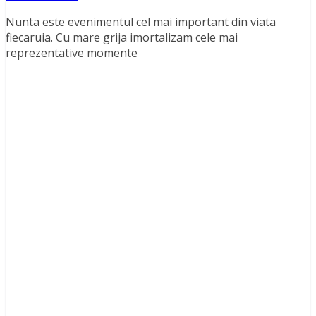
Nunta este evenimentul cel mai important din viata
fiecaruia. Cu mare grija imortalizam cele mai
reprezentative momente