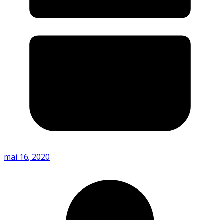
mai 16, 2020