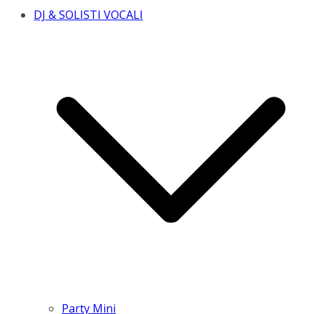
DJ & SOLISTI VOCALI
Party Mini