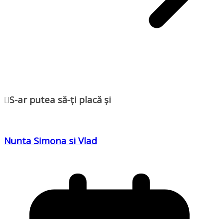
S-ar putea să-ți placă și
Nunta Simona si Vlad