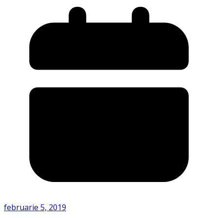
februarie 5, 2019