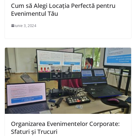
Cum să Alegi Locația Perfectă pentru
Evenimentul Tău
iunie 3, 2024
Organizarea Evenimentelor Corporate:
Sfaturi și Trucuri