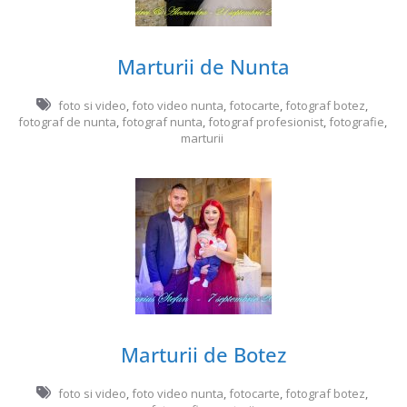
Marturii de Nunta
foto si video
,
foto video nunta
,
fotocarte
,
fotograf botez
,
fotograf de nunta
,
fotograf nunta
,
fotograf profesionist
,
fotografie
,
marturii
Marturii de Botez
foto si video
,
foto video nunta
,
fotocarte
,
fotograf botez
,