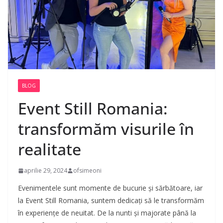
BLOG
Event Still Romania:
transformăm visurile în
realitate
aprilie 29, 2024
ofsimeoni
Evenimentele sunt momente de bucurie și sărbătoare, iar
la Event Still Romania, suntem dedicați să le transformăm
în experiențe de neuitat. De la nunti și majorate până la