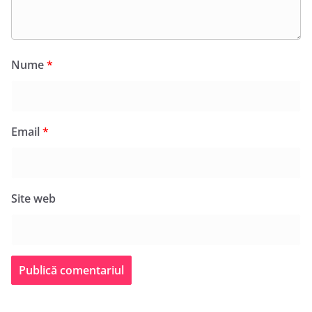
Nume
*
Email
*
Site web