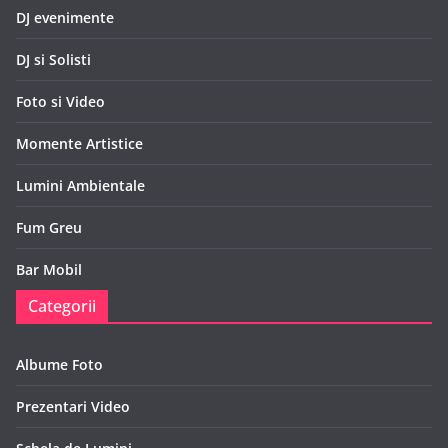
DJ evenimente
DJ si Solisti
Foto si Video
Momente Artistice
Lumini Ambientale
Fum Greu
Bar Mobil
Categorii
Albume Foto
Prezentari Video