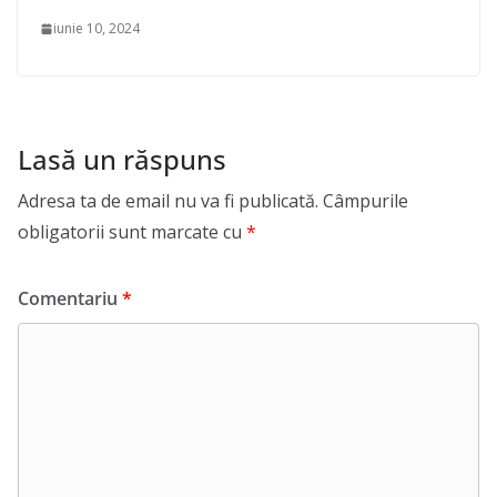
iunie 10, 2024
Lasă un răspuns
Adresa ta de email nu va fi publicată.
Câmpurile
obligatorii sunt marcate cu
*
Comentariu
*