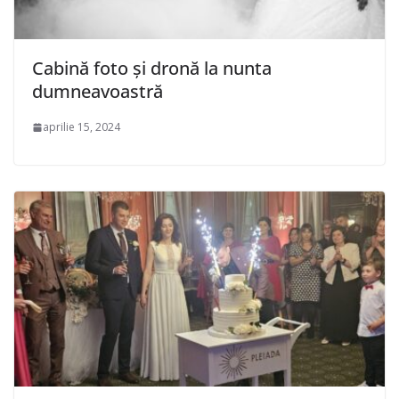
Cabină foto și dronă la nunta
dumneavoastră
aprilie 15, 2024